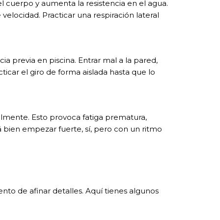
 cuerpo y aumenta la resistencia en el agua.
velocidad. Practicar una respiración lateral
a previa en piscina. Entrar mal a la pared,
icar el giro de forma aislada hasta que lo
mente. Esto provoca fatiga prematura,
 bien empezar fuerte, sí, pero con un ritmo
to de afinar detalles. Aquí tienes algunos