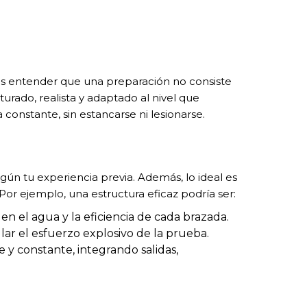
es entender que una preparación no consiste
urado, realista y adaptado al nivel que
constante, sin estancarse ni lesionarse.
gún tu experiencia previa. Además, lo ideal es
 Por ejemplo, una estructura eficaz podría ser:
n el agua y la eficiencia de cada brazada.
lar el esfuerzo explosivo de la prueba.
y constante, integrando salidas,