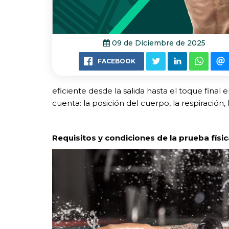
09 de Diciembre de 2025
FACEBOOK
eficiente desde la salida hasta el toque final
cuenta: la posición del cuerpo, la respiración, l
Requisitos y condiciones de la prueba físi