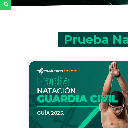
Prueba Nat