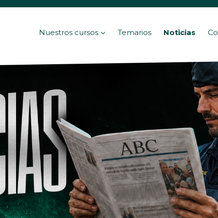
Nuestros cursos
Temarios
Noticias
Co