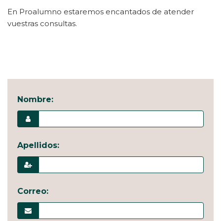
En Proalumno estaremos encantados de atender
vuestras consultas.
Nombre:
Apellidos:
Correo: