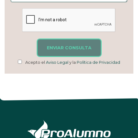
ENVIAR CONSULTA
Acepto el
Aviso Legal
y la
Política de Privacidad