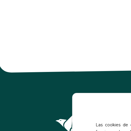
Las cookies de e