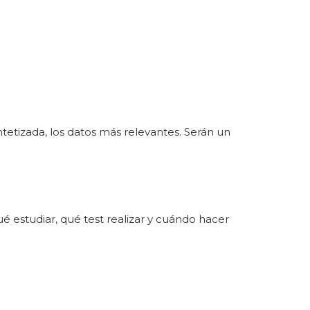
etizada, los datos más relevantes. Serán un
 estudiar, qué test realizar y cuándo hacer