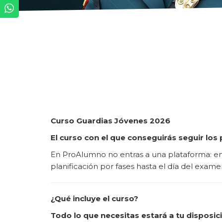
Curso Guardias Jóvenes 2026
El curso con el que conseguirás seguir los
En ProAlumno no entras a una plataforma: e
planificación por fases hasta el día del examen
¿Qué incluye el curso?
Todo lo que necesitas estará a tu disposic