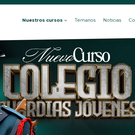
Nuestros cursos
Temarios
Noticias
Co