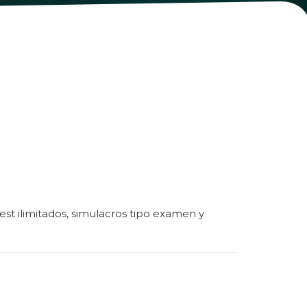
 test ilimitados, simulacros tipo examen y