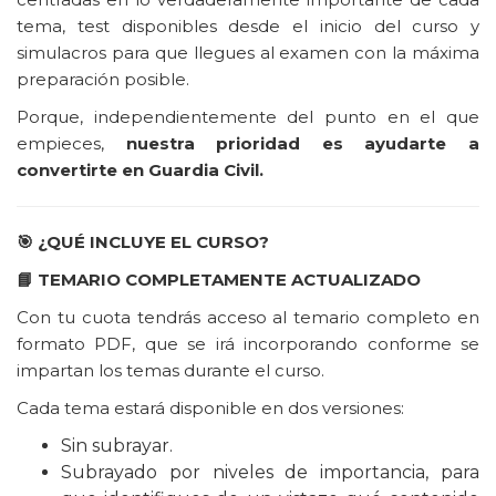
tema, test disponibles desde el inicio del curso y
simulacros para que llegues al examen con la máxima
preparación posible.
Porque, independientemente del punto en el que
empieces,
nuestra prioridad es ayudarte a
convertirte en Guardia Civil.
🎯
¿QUÉ INCLUYE EL CURSO?
📘
TEMARIO COMPLETAMENTE ACTUALIZADO
Con tu cuota tendrás acceso al temario completo en
formato PDF, que se irá incorporando conforme se
impartan los temas durante el curso.
Cada tema estará disponible en dos versiones:
Sin subrayar.
Subrayado por niveles de importancia, para