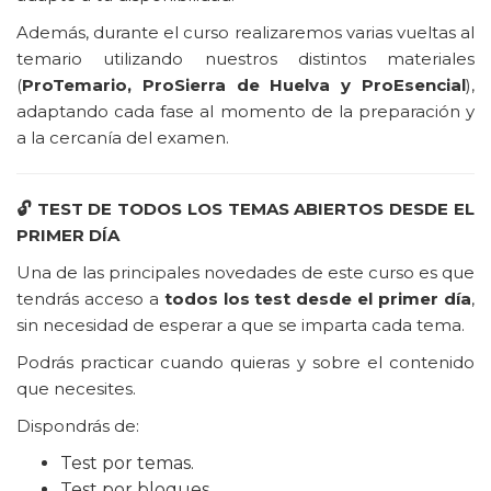
Además, durante el curso realizaremos varias vueltas al
temario utilizando nuestros distintos materiales
(
ProTemario, ProSierra de Huelva y ProEsencial
),
adaptando cada fase al momento de la preparación y
a la cercanía del examen.
🔓
TEST DE TODOS LOS TEMAS ABIERTOS DESDE EL
PRIMER DÍA
Una de las principales novedades de este curso es que
tendrás acceso a
todos los test desde el primer día
,
sin necesidad de esperar a que se imparta cada tema.
Podrás practicar cuando quieras y sobre el contenido
que necesites.
Dispondrás de:
Test por temas.
Test por bloques.