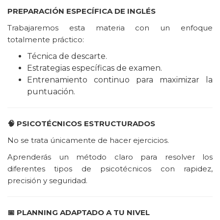
PREPARACIÓN ESPECÍFICA DE INGLÉS
Trabajaremos esta materia con un enfoque
totalmente práctico:
Técnica de descarte.
Estrategias específicas de examen.
Entrenamiento continuo para maximizar la
puntuación.
🧠
PSICOTÉCNICOS ESTRUCTURADOS
No se trata únicamente de hacer ejercicios.
Aprenderás un método claro para resolver los
diferentes tipos de psicotécnicos con rapidez,
precisión y seguridad.
📅 PLANNING ADAPTADO A TU NIVEL