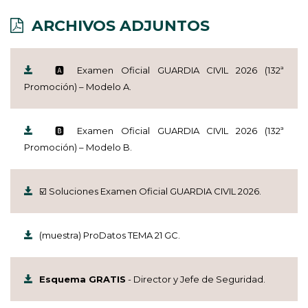
ARCHIVOS ADJUNTOS
🅰️ Examen Oficial GUARDIA CIVIL 2026 (132ª
Promoción) – Modelo A.
🅱️ Examen Oficial GUARDIA CIVIL 2026 (132ª
Promoción) – Modelo B.
☑️ Soluciones Examen Oficial GUARDIA CIVIL 2026.
(muestra) ProDatos TEMA 21 GC.
Esquema GRATIS
- Director y Jefe de Seguridad.