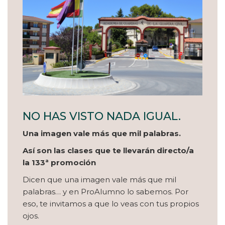
NO HAS VISTO NADA IGUAL.
Una imagen vale más que mil palabras.
Así son las clases que te llevarán directo/a
la 133ª promoción
Dicen que una imagen vale más que mil
palabras… y en ProAlumno lo sabemos. Por
eso, te invitamos a que lo veas con tus propios
ojos.