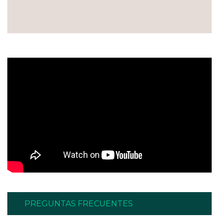
PREGUNTAS FRECUENTES