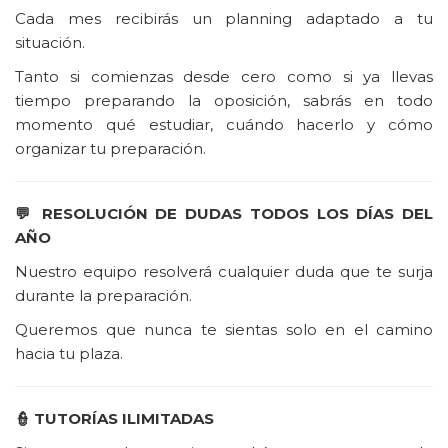
Cada mes recibirás un planning adaptado a tu
situación.
Tanto si comienzas desde cero como si ya llevas
tiempo preparando la oposición, sabrás en todo
momento qué estudiar, cuándo hacerlo y cómo
organizar tu preparación.
💬
RESOLUCIÓN DE DUDAS TODOS LOS DÍAS DEL
AÑO
Nuestro equipo resolverá cualquier duda que te surja
durante la preparación.
Queremos que nunca te sientas solo en el camino
hacia tu plaza.
👮
TUTORÍAS ILIMITADAS