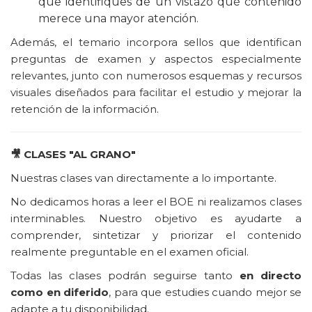
que identifiques de un vistazo qué contenido
merece una mayor atención.
Además, el temario incorpora sellos que identifican
preguntas de examen y aspectos especialmente
relevantes, junto con numerosos esquemas y recursos
visuales diseñados para facilitar el estudio y mejorar la
retención de la información.
🎥
CLASES "AL GRANO"
Nuestras clases van directamente a lo importante.
No dedicamos horas a leer el BOE ni realizamos clases
interminables. Nuestro objetivo es ayudarte a
comprender, sintetizar y priorizar el contenido
realmente preguntable en el examen oficial.
Todas las clases podrán seguirse tanto
en directo
como en diferido
, para que estudies cuando mejor se
adapte a tu disponibilidad.