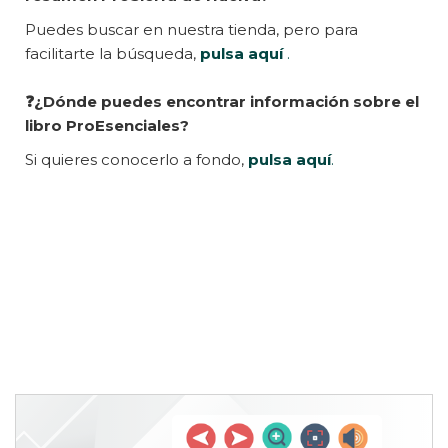
Puedes buscar en nuestra tienda, pero para
facilitarte la búsqueda,
pulsa aquí
.
❓¿Dónde puedes encontrar información sobre el
libro ProEsenciales?
Si quieres conocerlo a fondo,
pulsa aquí
.