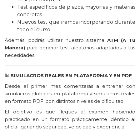
Test específicos de plazos, mayorías y materias
concretas.
Nuevos test que iremos incorporando durante
todo el curso.
Además, podrás utilizar nuestro sistema
ATM (A Tu
Manera)
para generar test aleatorios adaptados a tus
necesidades.
📊
SIMULACROS REALES EN PLATAFORMA Y EN PDF
Desde el primer mes comenzarás a entrenar con
simulacros globales en plataforma y simulacros reales
en formato PDF, con distintos niveles de dificultad.
El objetivo es que llegues al examen habiendo
practicado en un formato prácticamente idéntico al
oficial, ganando seguridad, velocidad y experiencia.