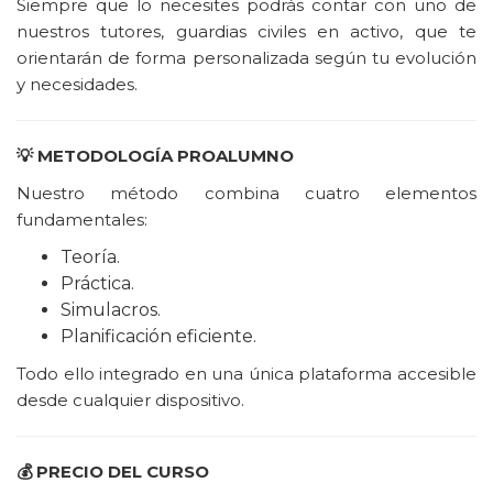
Siempre que lo necesites podrás contar con uno de
nuestros tutores, guardias civiles en activo, que te
orientarán de forma personalizada según tu evolución
y necesidades.
💡
METODOLOGÍA PROALUMNO
Nuestro método combina cuatro elementos
fundamentales:
Teoría.
Práctica.
Simulacros.
Planificación eficiente.
Todo ello integrado en una única plataforma accesible
desde cualquier dispositivo.
💰
PRECIO DEL CURSO