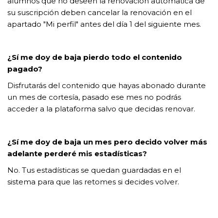
alumnos que no deseen la renovación autómatica de
su suscripción deben cancelar la renovación en el
apartado "Mi perfil" antes del día 1 del siguiente mes.
¿Sí me doy de baja pierdo todo el contenido
pagado?
Disfrutarás del contenido que hayas abonado durante
un mes de cortesía, pasado ese mes no podrás
acceder a la plataforma salvo que decidas renovar.
¿Sí me doy de baja un mes pero decido volver más
adelante perderé mis estadísticas?
No. Tus estadísticas se quedan guardadas en el
sistema para que las retomes si decides volver.