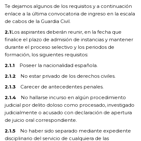
Te dejamos algunos de los requisitos y a continuación
enlace a la última convocatoria de ingreso en la escala
de cabos de la Guardia Civil.
2.1
Los aspirantes deberán reunir, en la fecha que
finalice el plazo de admisión de instancias y mantener
durante el proceso selectivo y los periodos de
formación, los siguientes requisitos:
2.1.1
Poseer la nacionalidad española.
2.1.2
No estar privado de los derechos civiles.
2.1.3
Carecer de antecedentes penales.
2.1.4
No hallarse incurso en algún procedimiento
judicial por delito doloso como procesado, investigado
judicialmente o acusado con declaración de apertura
de juicio oral correspondiente.
2.1.5
No haber sido separado mediante expediente
disciplinario del servicio de cualquiera de las