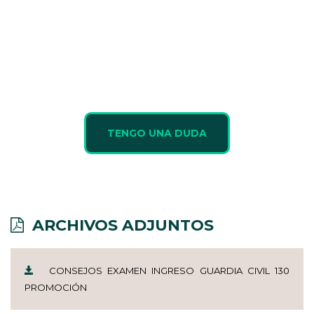
TENGO UNA DUDA
ARCHIVOS ADJUNTOS
CONSEJOS EXAMEN INGRESO GUARDIA CIVIL 130
PROMOCIÓN